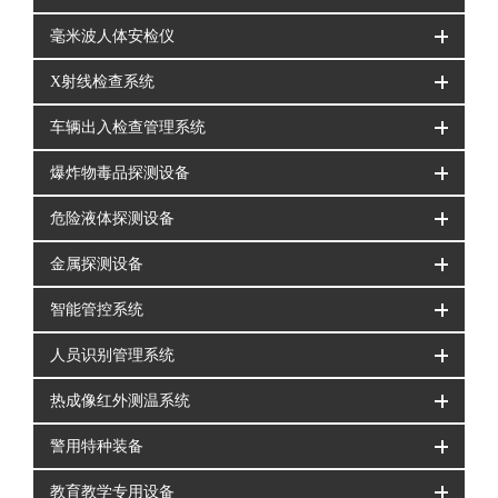
毫米波人体安检仪
X射线检查系统
车辆出入检查管理系统
爆炸物毒品探测设备
危险液体探测设备
金属探测设备
智能管控系统
人员识别管理系统
热成像红外测温系统
警用特种装备
教育教学专用设备