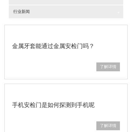
行业新闻
+
金属牙套能通过金属安检门吗？
了解详情
手机安检门是如何探测到手机呢
了解详情