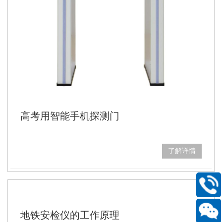
高考用智能手机探测门
了解详情
400-
168-
6661
地铁安检仪的工作原理