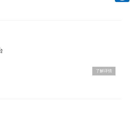
一
扫
关
注
微
信
台
公
众
号
了解详情