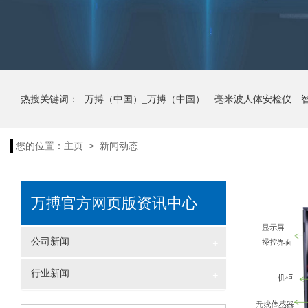
热搜关键词：
万搏（中国）_万搏（中国）
毫米波人体安检仪
>
您的位置：
主页
新闻动态
万搏官方网页版资讯中心
公司新闻
+
行业新闻
+