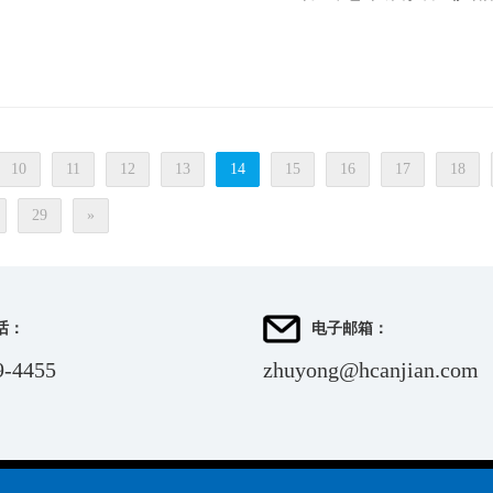
10
11
12
13
14
15
16
17
18
29
»
话：
电子邮箱：
9-4455
zhuyong@hcanjian.com