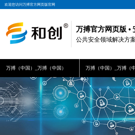
欢迎您访问万搏官方网页版官网
万搏官方网页版 •
公共安全领域解决方
万搏（中国）_万搏（中国）
万搏（中国）_万搏（