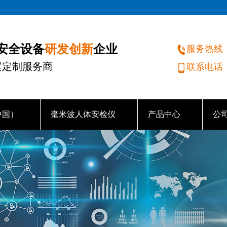
研发创新
 安全设备
企业
服务热线
案定制服务商
联系电话
中国）
毫米波人体安检仪
产品中心
公