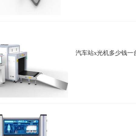
汽车站x光机多少钱一