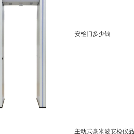
安检门多少钱
主动式毫米波安检仪