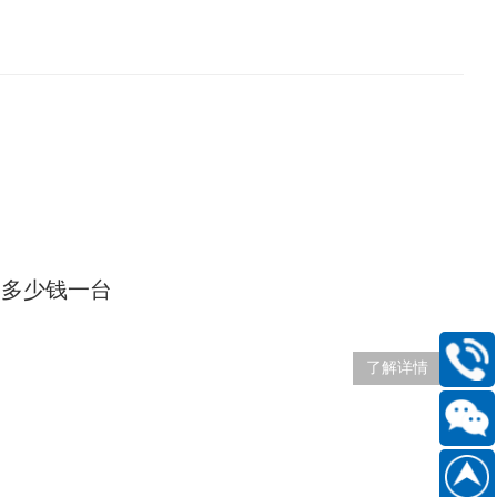
备多少钱一台
了解详情
400-
168-
6661
扫
186889