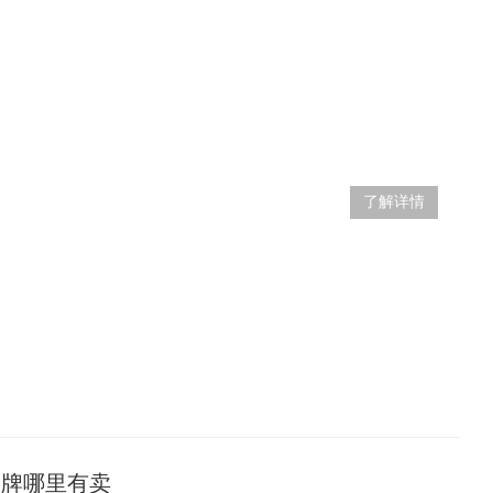
了解详情
品牌哪里有卖