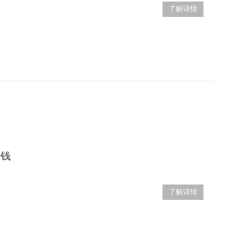
了解详情
少钱
了解详情