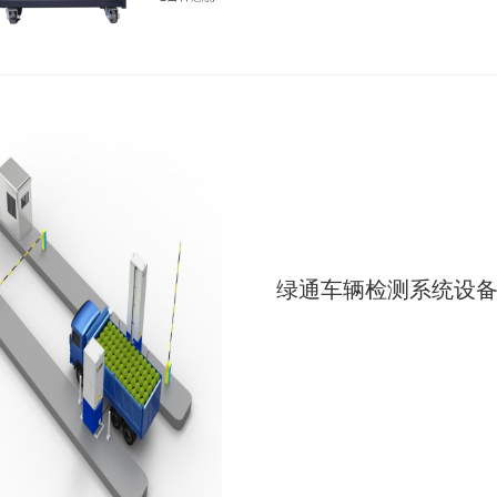
绿通车辆检测系统设