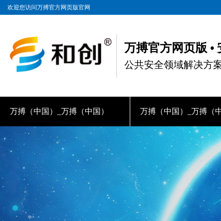
欢迎您访问万搏官方网页版官网
万搏官方网页版 •
公共安全领域解决方
万搏（中国）_万搏（中国）
万搏（中国）_万搏（