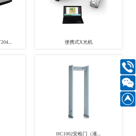
4...
便携式X光机
400-
168-
6661
扫
186889
一
扫
关
注
HC1002安检门（液...