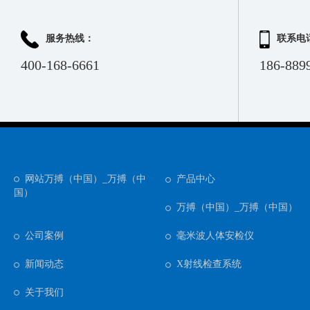
服务热线：
联系电
400-168-6661
186-889
网站万搏（中国）_万搏（中
产品中心
国）
万搏（中国）_万搏（中国）
公司案例
毫米波人体安检仪
新闻动态
X射线检查系统
关于我们