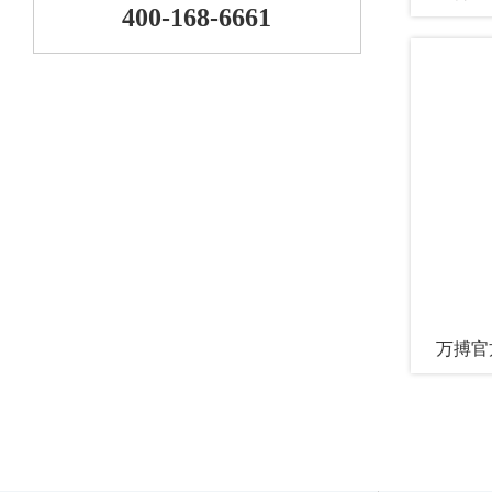
400-168-6661
万搏官方