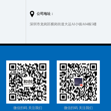
公司地址：
深圳市龙岗区横岗街道大运AI小镇A04栋5楼
微信扫码 关注我们
微信扫码 关注我们